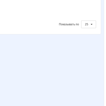
Показывать по
25