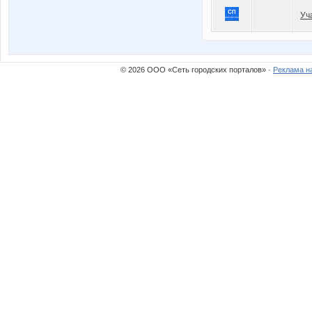
Уч
© 2026 ООО «Сеть городских порталов» ·
Реклама н