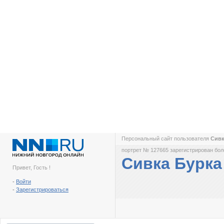
Персональный сайт пользователя
Сивк
портрет № 127665 зарегистрирован боле
Сивка Бурка
Привет, Гость !
-
Войти
-
Зарегистрироваться